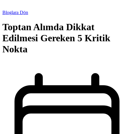
Bloglara Dön
Toptan Alımda Dikkat
Edilmesi Gereken 5 Kritik
Nokta