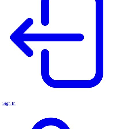
Sign In