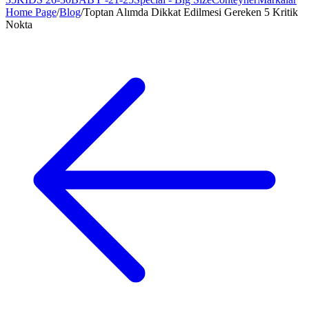
Home Page
/
Blog
/
Toptan Alımda Dikkat Edilmesi Gereken 5 Kritik
Nokta