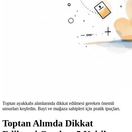
Toptan ayakkabı alımlarında dikkat edilmesi gereken önemli
unsurları keşfedin. Bayi ve mağaza sahipleri için pratik ipuçları.
Toptan Alımda Dikkat