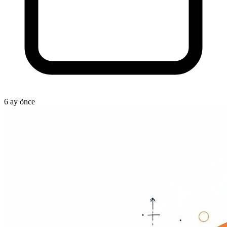
6 ay önce