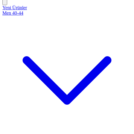
Yeni Ürünler
Men 40-44