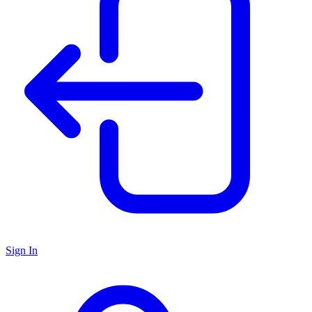
Sign In