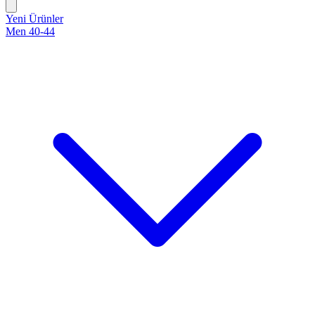
Yeni Ürünler
Men 40-44