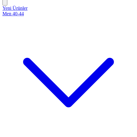
Yeni Ürünler
Men 40-44