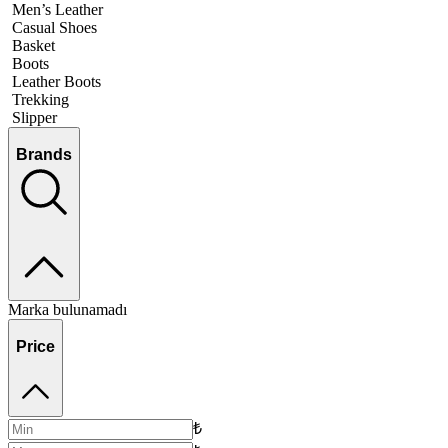
Men’s Leather
Casual Shoes
Basket
Boots
Leather Boots
Trekking
Slipper
Brands
Marka bulunamadı
Price
₺