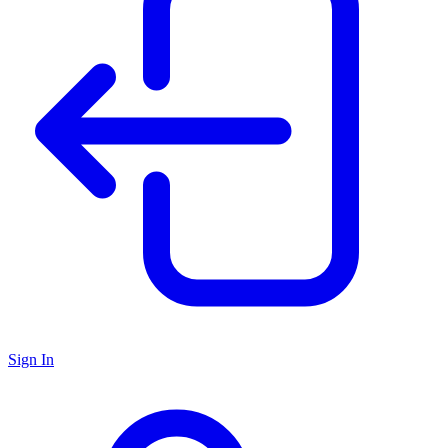
Sign In