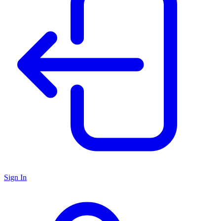
Sign In