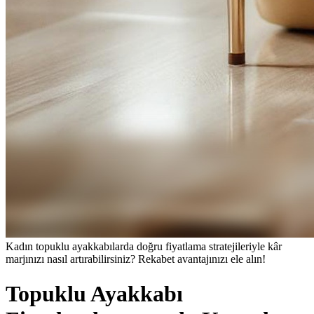
Kadın topuklu ayakkabılarda doğru fiyatlama stratejileriyle kâr
marjınızı nasıl artırabilirsiniz? Rekabet avantajınızı ele alın!
Topuklu Ayakkabı