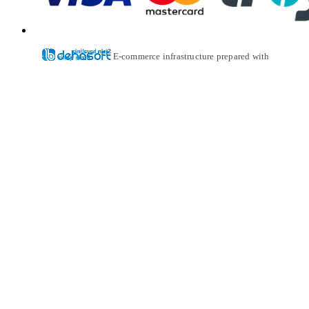
E-commerce infrastructure prepared with