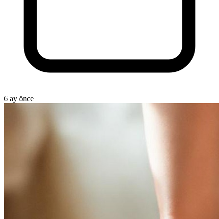
6 ay önce