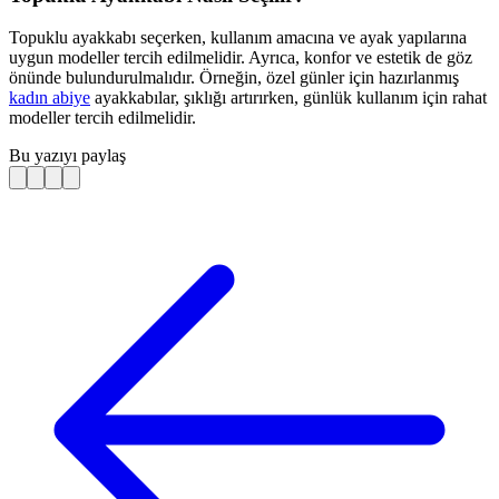
Topuklu ayakkabı seçerken, kullanım amacına ve ayak yapılarına
uygun modeller tercih edilmelidir. Ayrıca, konfor ve estetik de göz
önünde bulundurulmalıdır. Örneğin, özel günler için hazırlanmış
kadın abiye
ayakkabılar, şıklığı artırırken, günlük kullanım için rahat
modeller tercih edilmelidir.
Bu yazıyı paylaş