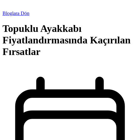
Bloglara Dön
Topuklu Ayakkabı
Fiyatlandırmasında Kaçırılan
Fırsatlar