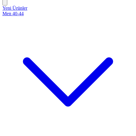
Yeni Ürünler
Men 40-44