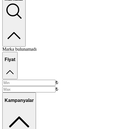
Marka bulunamadı
Fiyat
₺
₺
Kampanyalar