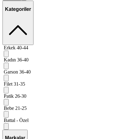
Kategoriler
Erkek 40-44
Kadın 36-40
Garson 36-40
Filet 31-35
Patik 26-30
Bebe 21-25
Battal - Özel
Markalar