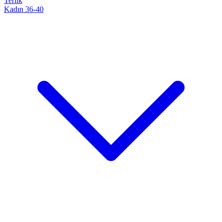
Terlik
Kadın 36-40