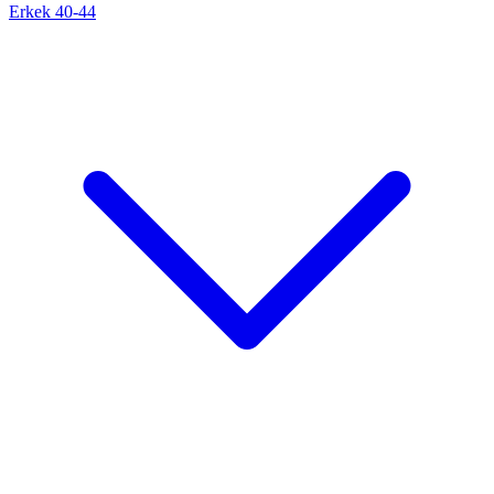
Erkek 40-44