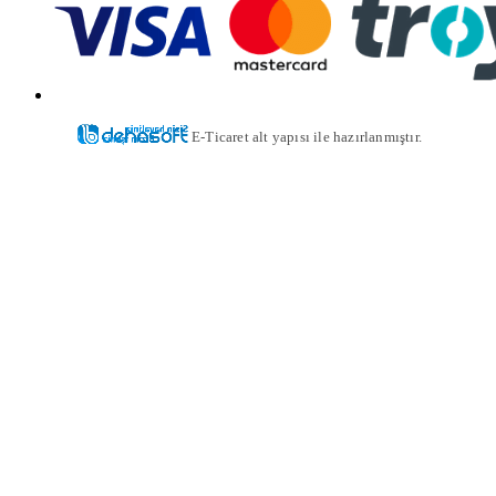
E-Ticaret alt yapısı ile hazırlanmıştır.