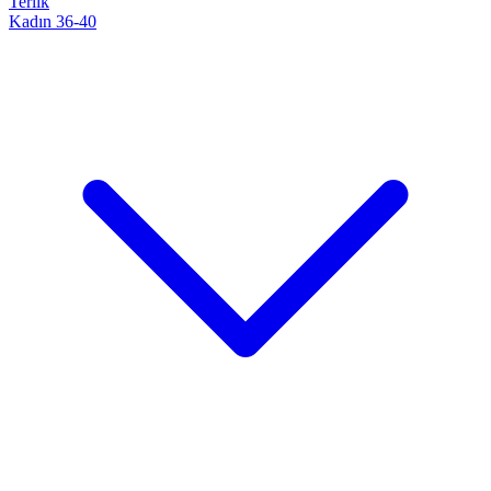
Terlik
Kadın 36-40