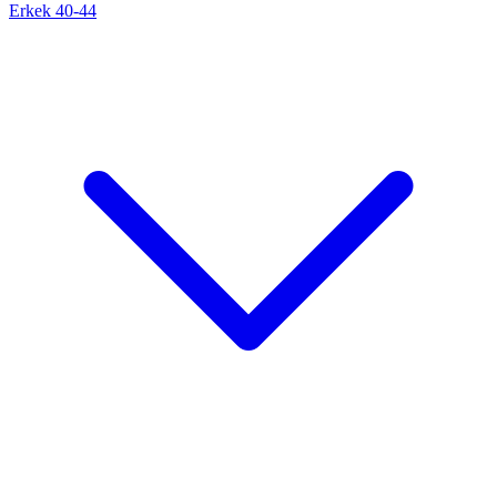
Erkek 40-44