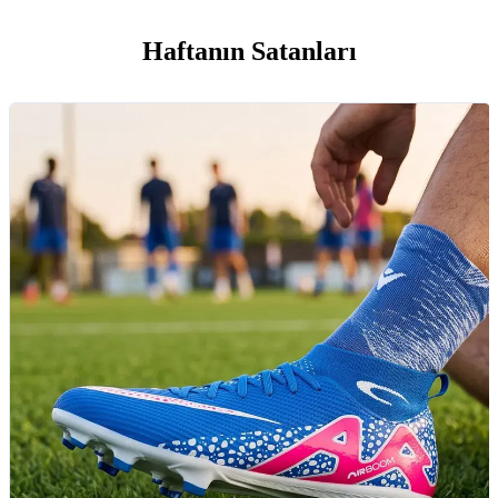
Haftanın Satanları