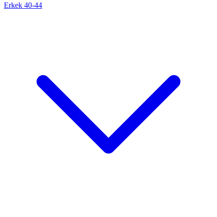
Erkek 40-44