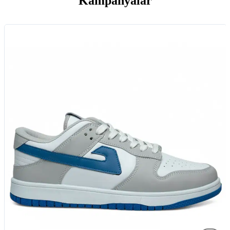
Kampanyalar