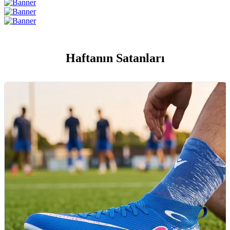
Haftanın Satanları