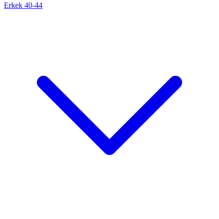
Erkek 40-44