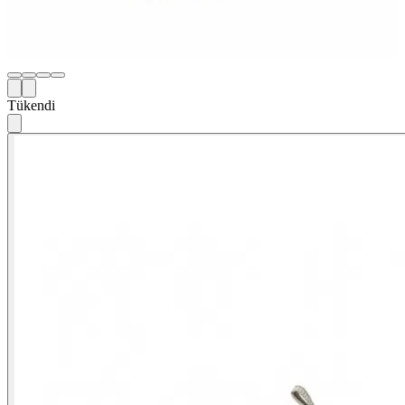
Tükendi