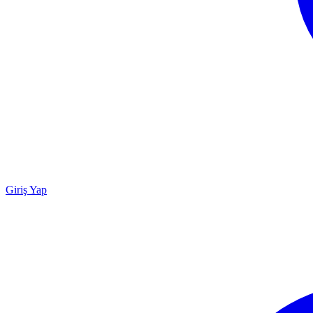
Giriş Yap