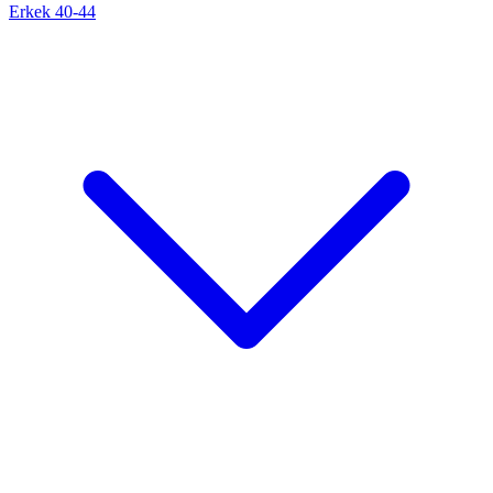
Erkek 40-44