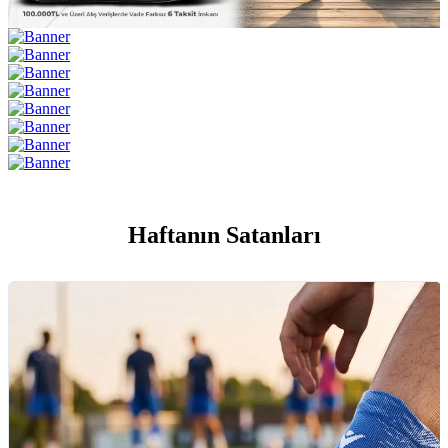
Haftanın Satanları