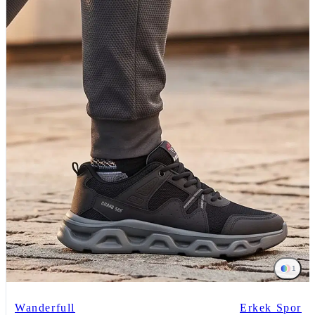
1
Wanderfull
Erkek Spor