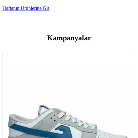
Haftanın Ürünlerine Git
Kampanyalar