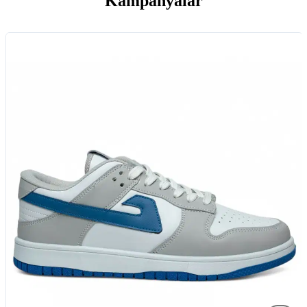
Kampanyalar