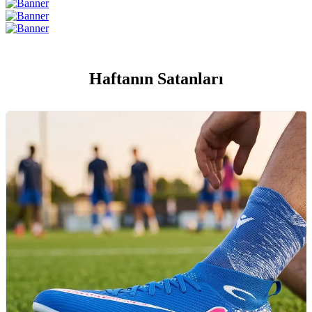
Haftanın Satanları