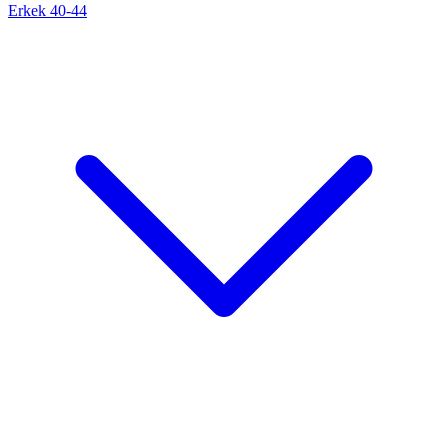
Erkek 40-44