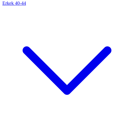
Erkek 40-44