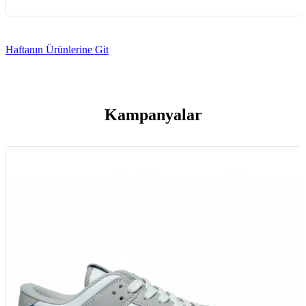
Haftanın Ürünlerine Git
Kampanyalar