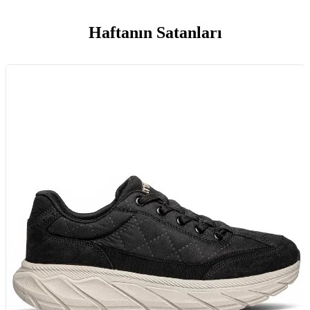
Haftanın Satanları