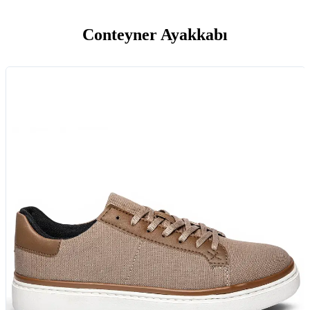
Conteyner Ayakkabı