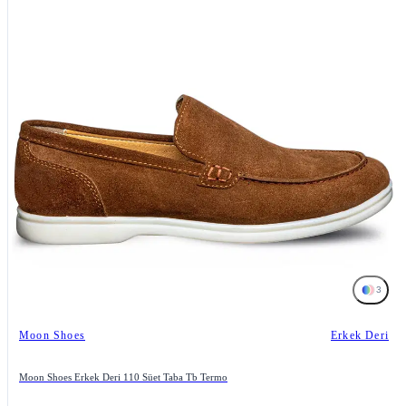
3
Moon Shoes
Erkek Deri
Moon Shoes Erkek Deri 110 Süet Taba Tb Termo